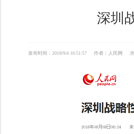
深圳
发布时间：2018/9/4 16:51:57
作者：人民网