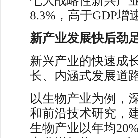
七大战略性新兴产业实
8.3%，高于GDP增
新产业发展快后劲
新兴产业的快速成
长、内涵式发展道
以生物产业为例，
和前沿技术研究，
生物产业以年均20