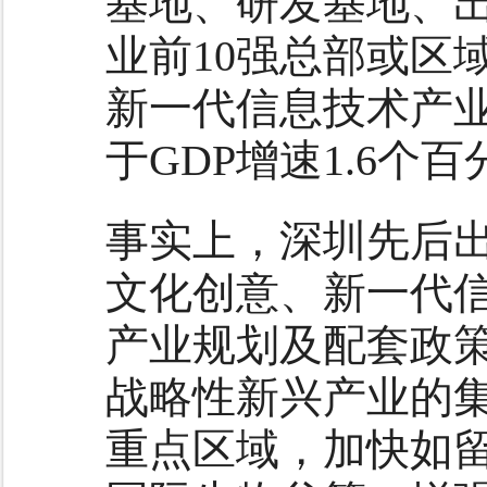
基地、研发基地、
业前10强总部或区
新一代信息技术产业增
于GDP增速1.6个
事实上，深圳先后
文化创意、新一代
产业规划及配套政
战略性新兴产业的
重点区域，加快如