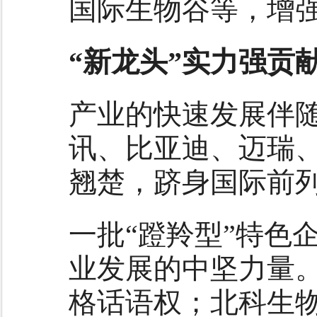
国际生物谷等，增
“新龙头”实力强贡
产业的快速发展伴
讯、比亚迪、迈瑞
翘楚，跻身国际前
一批“蹬羚型”特色
业发展的中坚力量
格话语权；北科生