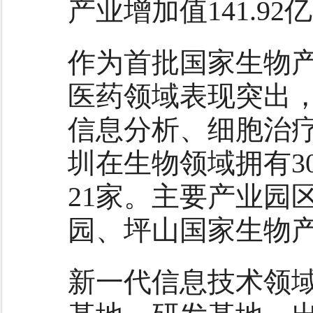
产业增加值141.92
作为首批国家生物
医药领域表现突出
信息分析、细胞治
圳在生物领域拥有3
21家。主要产业园
园、坪山国家生物
新一代信息技术领域