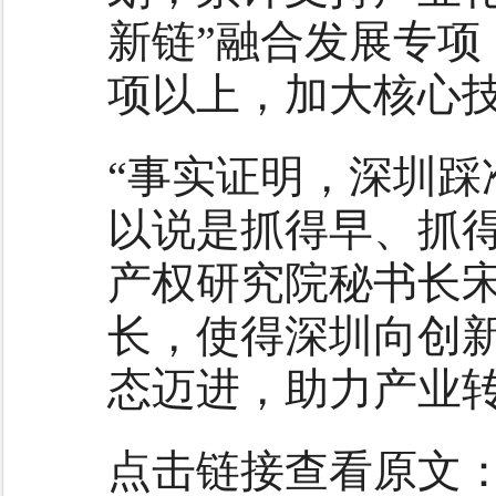
新链”融合发展专项
项以上，加大核心
“事实证明，深圳
以说是抓得早、抓得
产权研究院秘书长
长，使得深圳向创
态迈进，助力产业转
点击链接
查看
原文