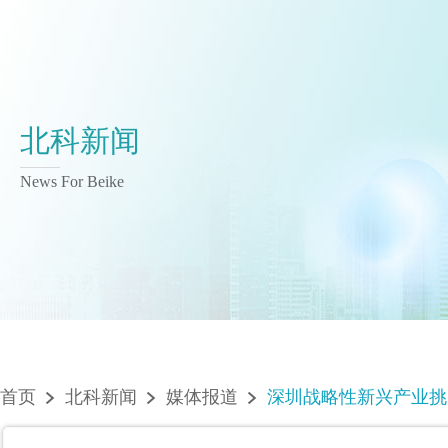
北科新闻
News For Beike
首页
北科新闻
媒体报道
深圳战略性新兴产业挑