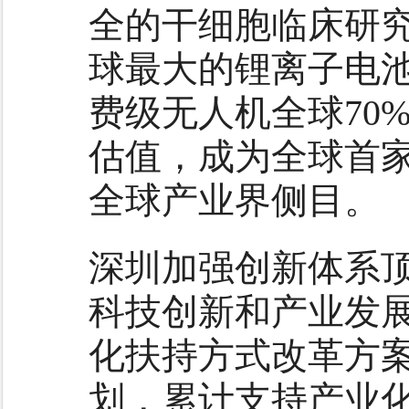
全的干细胞临床研
球最大的锂离子电
费级无人机全球70
估值，成为全球首
全球产业界侧目。
深圳加强创新体系
科技创新和产业发
化扶持方式改革方
划，累计支持产业化项