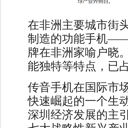
在非洲主要城市街
制造的功能手机——
牌在非洲家喻户晓
能独特等特点，已
传音手机在国际市
快速崛起的一个生
深圳经济发展的主