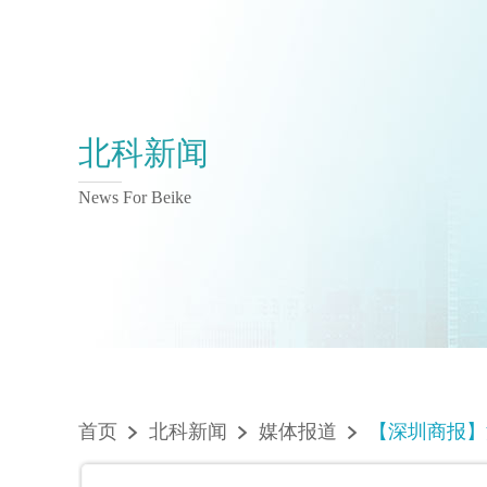
北科新闻
News For Beike
首页
北科新闻
媒体报道
【深圳商报】