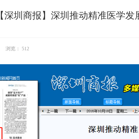
【深圳商报】深圳推动精准医学发
浏览：
512