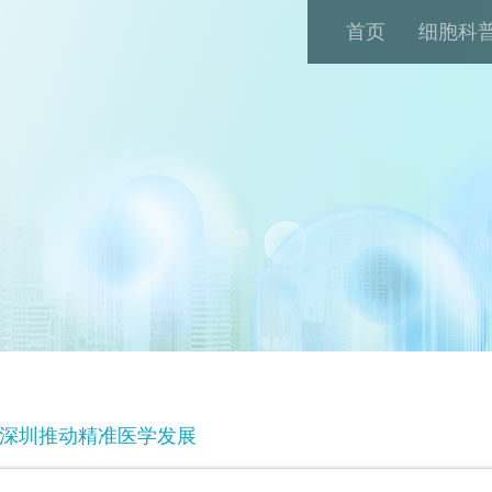
首页
细胞科
深圳推动精准医学发展