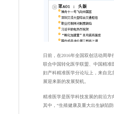
日前，在2016年全国双创活动周
联合中国转化医学联盟、中国精准
妇产科精准医学分论坛上，来自北
展迎来新的发展契机。
精准医学是医学科技发展的前沿方
其中，“生殖健康及重大出生缺陷防