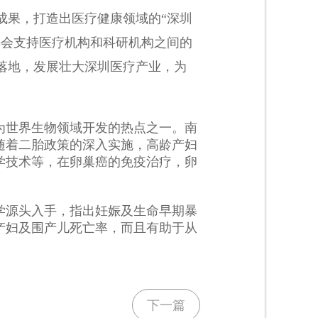
成果，打造出医疗健康领域的“深圳
将会支持医疗机构和科研机构之间的
落地，发展壮大深圳医疗产业，为
为世界生物领域开发的热点之一。南
随着二胎政策的深入实施，高龄产妇
学技术等，在卵巢癌的免疫治疗，卵
学源头入手，指出妊娠及生命早期暴
产妇及围产儿死亡率，而且有助于从
下一篇