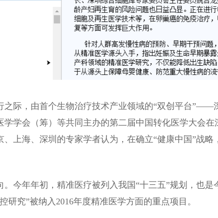
举行之际，由首个生物治疗技术产业领域的“双创平台”—
医学学会（筹）等共同主办的第二届中国转化医学大会在深
京、上海、深圳的专家学者认为，在确立“健康中国”战略
向。今年年初，精准医疗被列入我国“十三五”规划，也是
控研究”被纳入2016年度精准医学方面的重点项目。