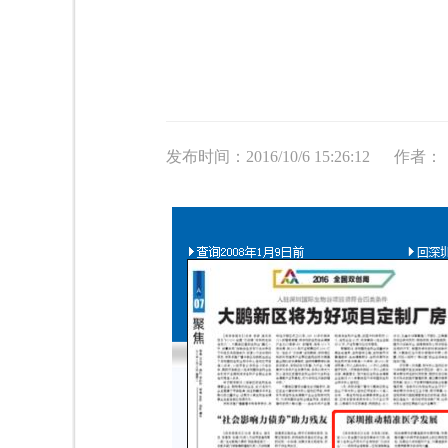
发布时间：2016/10/6 15:26:12
作者：