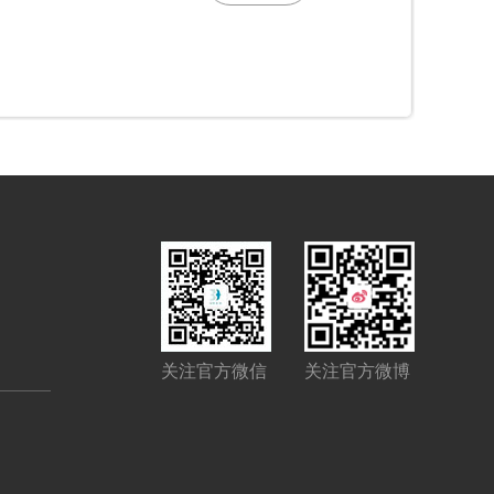
关注官方微信
关注官方微博