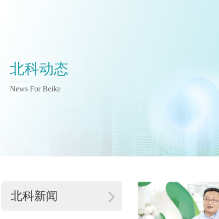
北科动态
News For Beike
北科新闻