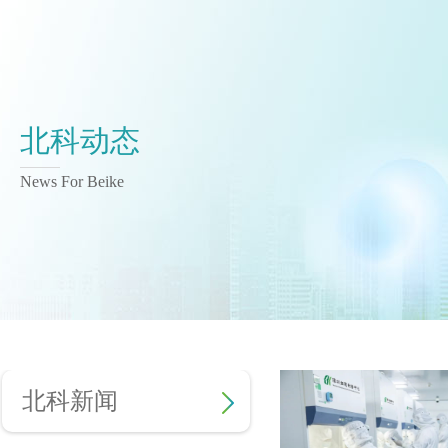
北科动态
News For Beike
北科新闻